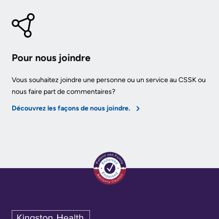
Pour nous joindre
Vous souhaitez joindre une personne ou un service au CSSK ou
nous faire part de commentaires?
Découvrez les façons de nous joindre.