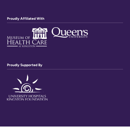
Proudly Affiliated With
Proudly Supported By