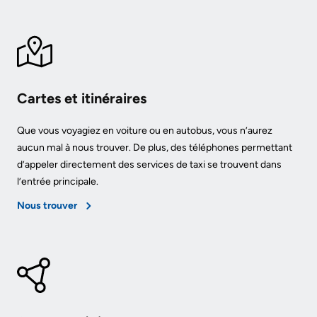
Cartes et itinéraires
Que vous voyagiez en voiture ou en autobus, vous n’aurez
aucun mal à nous trouver. De plus, des téléphones permettant
d’appeler directement des services de taxi se trouvent dans
l’entrée principale.
Nous trouver