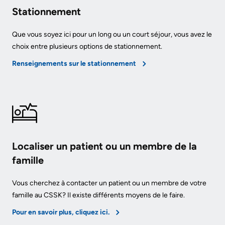
Stationnement
Que vous soyez ici pour un long ou un court séjour, vous avez le
choix entre plusieurs options de stationnement.
Renseignements sur le stationnement
Localiser un patient ou un membre de la
famille
Vous cherchez à contacter un patient ou un membre de votre
famille au CSSK? Il existe différents moyens de le faire.
Pour en savoir plus, cliquez ici.