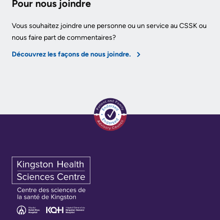
Pour nous joindre
Vous souhaitez joindre une personne ou un service au CSSK ou
nous faire part de commentaires?
Découvrez les façons de nous joindre.