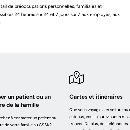
tail de préoccupations personnelles, familiales et
essibles 24 heures sur 24 et 7 jours sur 7 aux employés, aux
e.
ser un patient ou un
Cartes et itinéraires
 de la famille
Que vous voyagiez en voiture ou 
autobus, vous n’aurez aucun mal 
chez à contacter un patient ou
trouver. De plus, des téléphones
 de votre famille au CSSK? Il